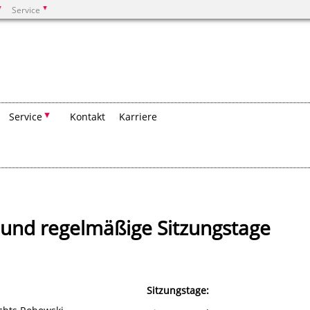
Service
Suchen
Service
Kontakt
Karriere
und regelmäßige Sitzungstage
Sitzungstage: