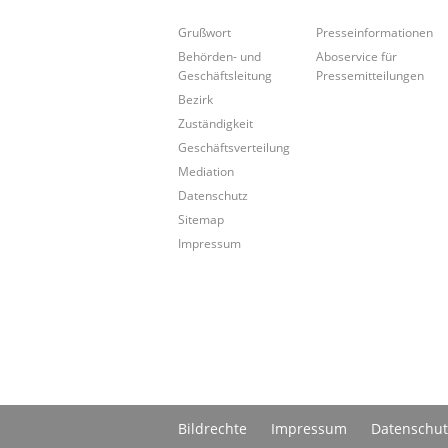
Grußwort
Presseinformationen
Behörden- und
Aboservice für
Geschäftsleitung
Pressemitteilungen
Bezirk
Zuständigkeit
Geschäftsverteilung
Mediation
Datenschutz
Sitemap
Impressum
Bildrechte
Impressum
Datenschut