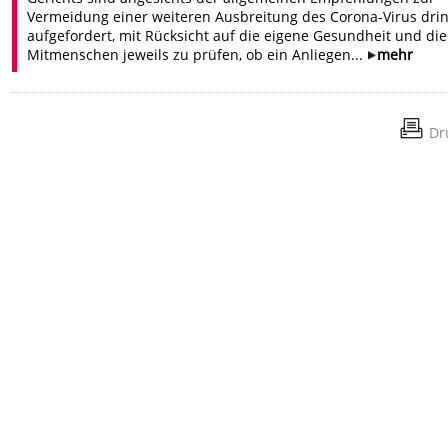
Vermeidung einer weiteren Ausbreitung des Corona-Virus dri
aufgefordert, mit Rücksicht auf die eigene Gesundheit und die
Mitmenschen jeweils zu prüfen, ob ein Anliegen...
mehr
Dr