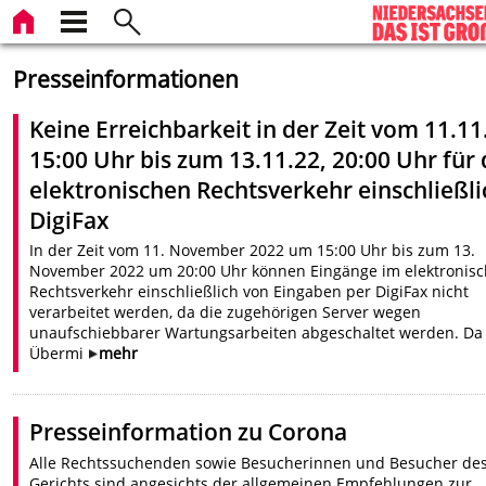
Presseinformationen
Keine Erreichbarkeit in der Zeit vom 11.11
15:00 Uhr bis zum 13.11.22, 20:00 Uhr für
elektronischen Rechtsverkehr einschließli
DigiFax
In der Zeit vom 11. November 2022 um 15:00 Uhr bis zum 13.
November 2022 um 20:00 Uhr können Eingänge im elektronis
Rechtsverkehr einschließlich von Eingaben per DigiFax nicht
verarbeitet werden, da die zugehörigen Server wegen
unaufschiebbarer Wartungsarbeiten abgeschaltet werden. Da
Übermi
mehr
Presseinformation zu Corona
Alle Rechtssuchenden sowie Besucherinnen und Besucher de
Gerichts sind angesichts der allgemeinen Empfehlungen zur